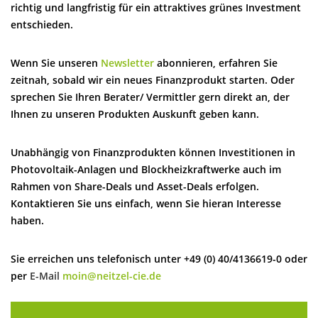
richtig und langfristig für ein attraktives grünes Investment
entschieden.
Wenn Sie unseren
Newsletter
abonnieren, erfahren Sie
zeitnah, sobald wir ein neues Finanzprodukt starten. Oder
sprechen Sie Ihren Berater/ Vermittler gern direkt an, der
Ihnen zu unseren Produkten Auskunft geben kann.
Unabhängig von Finanzprodukten können Investitionen in
Photovoltaik-Anlagen und Blockheizkraftwerke auch im
Rahmen von Share-Deals und Asset-Deals erfolgen.
Kontaktieren Sie uns einfach, wenn Sie hieran Interesse
haben.
Sie erreichen uns telefonisch unter +49 (0) 40/4136619-0 oder
per
E-Mail
moin@neitzel-cie.de