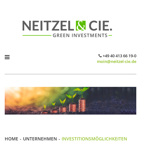
+49 40 413 66 19-0
moin@neitzel-cie.de
HOME
UNTERNEHMEN
INVESTITIONSMÖGLICHKEITEN