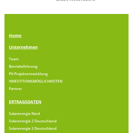
Home
Unternehmen
Team
Betriebsführung
PV-Projektentwicklung
INVESTITIONSMÖGLICHKEITEN
Partner
ERTRAGSDATEN
Solarenergie Nord
Solarenergie 2 Deutschland
Solarenergie 3 Deutschland