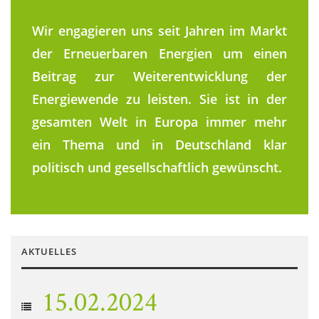
Wir engagieren uns seit Jahren im Markt
der Erneuerbaren Energien um einen
Beitrag zur Weiterentwicklung der
Energiewende zu leisten. Sie ist in der
gesamten Welt in Europa immer mehr
ein Thema und in Deutschland klar
politisch und gesellschaftlich gewünscht.
AKTUELLES
15.02.2024