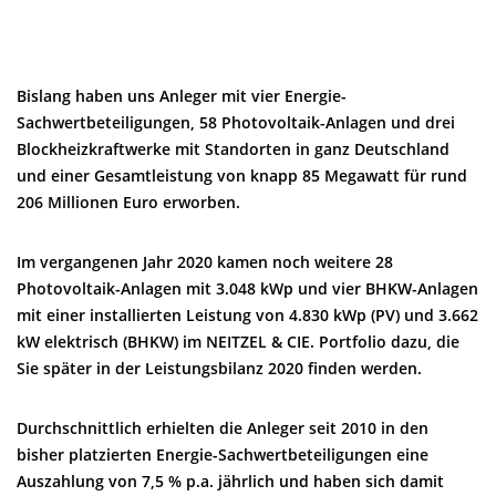
Bislang haben uns Anleger mit vier Energie-
Sachwertbeteiligungen, 58 Photovoltaik-Anlagen und drei
Blockheizkraftwerke mit Standorten in ganz Deutschland
und einer Gesamtleistung von knapp 85 Megawatt für rund
206 Millionen Euro erworben.
Im vergangenen Jahr 2020 kamen noch weitere 28
Photovoltaik-Anlagen mit 3.048 kWp und vier BHKW-Anlagen
mit einer installierten Leistung von 4.830 kWp (PV) und 3.662
kW elektrisch (BHKW) im NEITZEL & CIE. Portfolio dazu, die
Sie später in der Leistungsbilanz 2020 finden werden.
Durchschnittlich erhielten die Anleger seit 2010 in den
bisher platzierten Energie-Sachwertbeteiligungen eine
Auszahlung von 7,5 % p.a. jährlich und haben sich damit