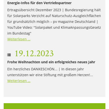
Energie-Infos für den Vertriebspartner
Ertragsübersicht Dezember 2023 | Bundesregierung hält
für Solarparks Verzicht auf Naturschutz-Ausgleichflächen
für grundsätzlich möglich – pv magazine Deutschland |
YouTube Video: "Solarpaket und KlimaAnpassungsGesetz
im Bundestag"
Weiterlesen …
19.12.2023
Frohe Weihnachten und ein erfolgreiches neues Jahr
EIn herzliches DANKESCHÖN... | In diesen Jahr
unterstützen wir eine Stiftung mit großem Herzen!...
Weiterlesen …